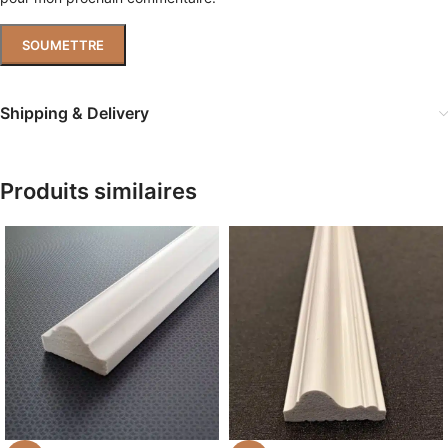
Shipping & Delivery
Produits similaires