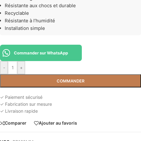
Résistante aux chocs et durable
Recyclable
Résistante à l’humidité
Installation simple
Commander sur WhatsApp
-
+
COMMANDER
✓ Paiement sécurisé
✓ Fabrication sur mesure
✓ Livraison rapide
Comparer
Ajouter au favoris