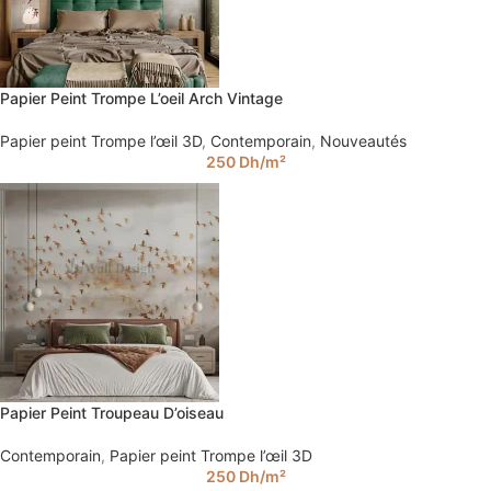
Papier Peint Trompe L’oeil Arch Vintage
Papier peint Trompe l’œil 3D
,
Contemporain
,
Nouveautés
250
Dh
/m²
Papier Peint Troupeau D’oiseau
Contemporain
,
Papier peint Trompe l’œil 3D
250
Dh
/m²