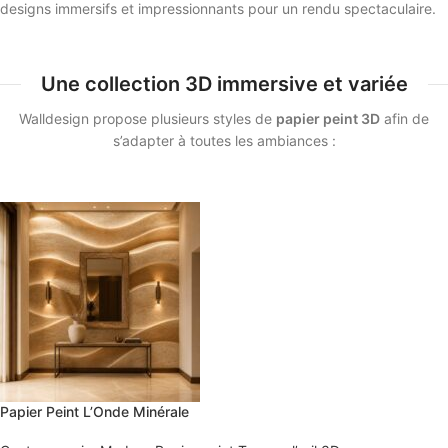
designs immersifs et impressionnants pour un rendu spectaculaire.
Une collection 3D immersive et variée
Walldesign propose plusieurs styles de
papier peint 3D
afin de
s’adapter à toutes les ambiances :
Papier Peint L’Onde Minérale