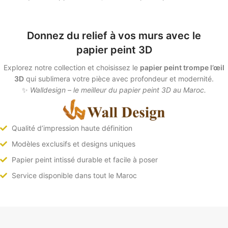
Donnez du relief à vos murs avec le
papier peint 3D
Explorez notre collection et choisissez le
papier peint trompe l’œil
3D
qui sublimera votre pièce avec profondeur et modernité.
✨
Walldesign – le meilleur du papier peint 3D au Maroc.
Qualité d’impression haute définition
Modèles exclusifs et designs uniques
Papier peint intissé durable et facile à poser
Service disponible dans tout le Maroc