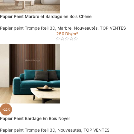
Papier Peint Marbre et Bardage en Bois Chêne
Papier peint Trompe l’œil 3D
,
Marbre
,
Nouveautés
,
TOP VENTES
250
Dh
/m²
-22%
Papier Peint Bardage En Bois Noyer
Papier peint Trompe l’œil 3D
,
Nouveautés
,
TOP VENTES