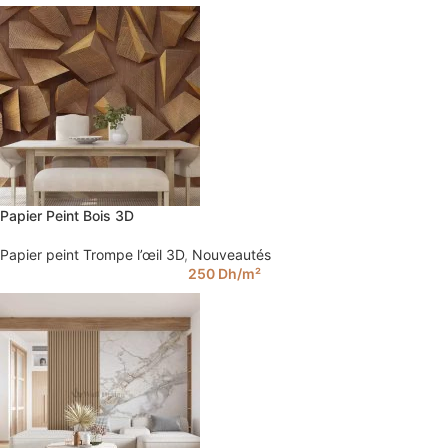
Papier Peint Bois 3D
Papier peint Trompe l’œil 3D
,
Nouveautés
250
Dh
/m²