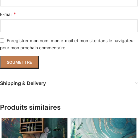
*
E-mail
Enregistrer mon nom, mon e-mail et mon site dans le navigateur
pour mon prochain commentaire.
Shipping & Delivery
Produits similaires