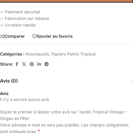
✓ Paiement sécurisé
✓ Fabrication sur mesure
✓ Livraison rapide
Comparer
Ajouter au favoris
Catégories :
Nouveautés
,
Papiers Peints Tropical
Share:
Avis (0)
Avis
Il n’y a encore aucun avis
Soyez le premier à laisser votre avis sur “Jardin Tropical Vintage –
Singes en Fête”
Votre adresse e-mail ne sera pas publiée.
Les champs obligatoires
*
sont indiqués avec