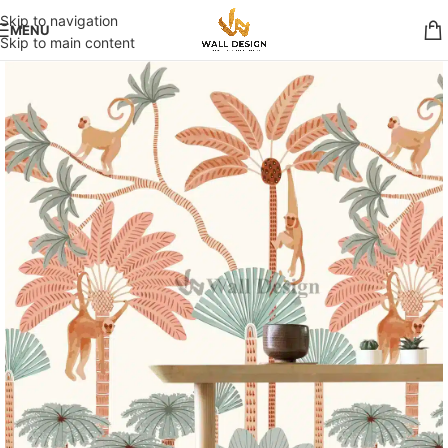
Skip to navigation
MENU
Skip to main content