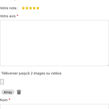
Votre note
*
Votre avis
Téléverser jusqu‘à 2 images ou vidéos
Array
*
Nom