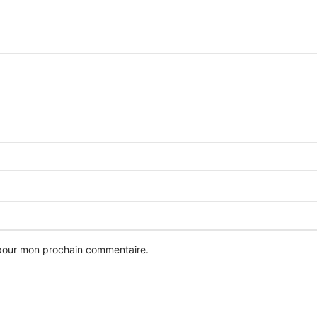
 pour mon prochain commentaire.