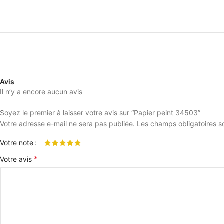
Avis
Il n’y a encore aucun avis
Soyez le premier à laisser votre avis sur “Papier peint 34503”
Votre adresse e-mail ne sera pas publiée.
Les champs obligatoires s
Votre note
*
Votre avis