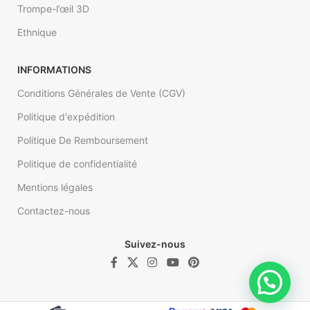
Trompe-l’œil 3D
Ethnique
INFORMATIONS
Conditions Générales de Vente (CGV)
Politique d'expédition
Politique De Remboursement
Politique de confidentialité
Mentions légales
Contactez-nous
Suivez-nous