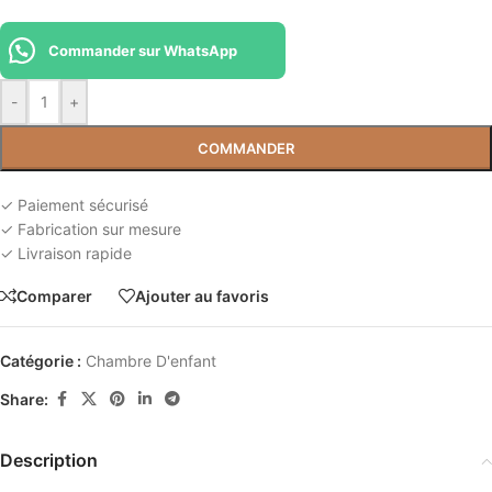
Commander sur WhatsApp
-
+
COMMANDER
✓ Paiement sécurisé
✓ Fabrication sur mesure
✓ Livraison rapide
Comparer
Ajouter au favoris
Catégorie :
Chambre D'enfant
Share:
Description