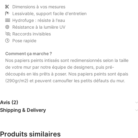
Dimensions à vos mesures
Lessivable, support facile d'entretien
Hydrofuge : résiste à l'eau
Résistance à la lumière UV
Raccords invisibles
Pose rapide
Comment ça marche ?
Nos papiers peints intissés sont redimensionnés selon la taille
de votre mur par notre équipe de designers, puis pré-
découpés en lés prêts à poser. Nos papiers peints sont épais
(290gr/m2) et peuvent camoufler les petits défauts du mur.
Avis (2)
Shipping & Delivery
Produits similaires