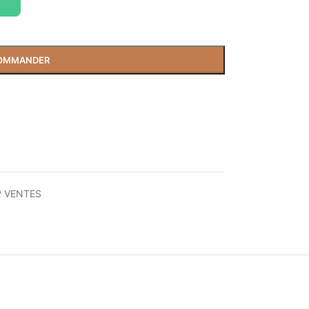
OMMANDER
 VENTES