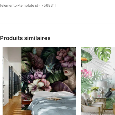
[elementor-template id= »5683″]
Produits similaires