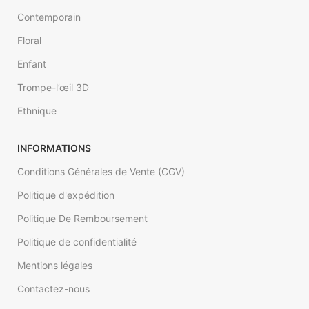
Contemporain
Floral
Enfant
Trompe-l’œil 3D
Ethnique
INFORMATIONS
Conditions Générales de Vente (CGV)
Politique d'expédition
Politique De Remboursement
Politique de confidentialité
Mentions légales
Contactez-nous