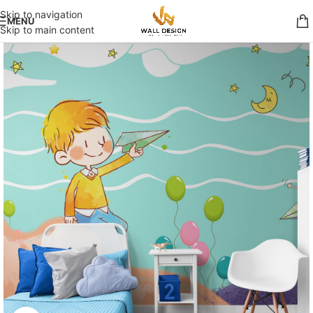
Skip to navigation
MENU
Skip to main content