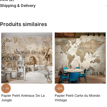
Shipping & Delivery
Produits similaires
-11%
-22%
Papier Peint Animaux De La
Papier Peint Carte du Monde
Jungle
Vintage