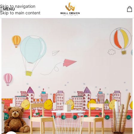
Skip to navigation
MENU
Skip to main content