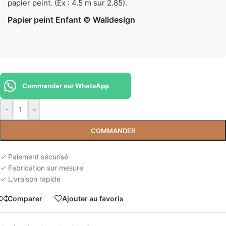
papier peint. (Ex : 4.5 m sur 2.85).
Papier peint Enfant © Walldesign
Commander sur WhatsApp
-
+
COMMANDER
✓ Paiement sécurisé
✓ Fabrication sur mesure
✓ Livraison rapide
Comparer
Ajouter au favoris