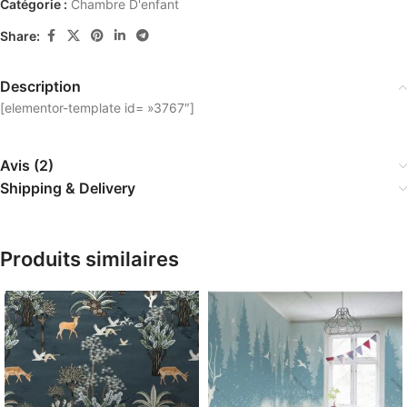
Catégorie :
Chambre D'enfant
Share:
Description
[elementor-template id= »3767″]
Avis (2)
Shipping & Delivery
Produits similaires