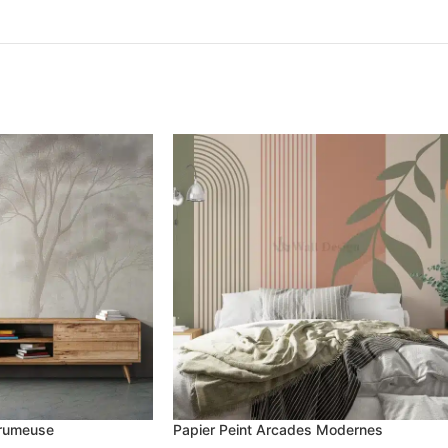
Brumeuse
Papier Peint Arcades Modernes