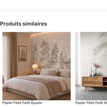
Produits similaires
Papier Peint Forêt Épurée
Papier Peint Forêt 