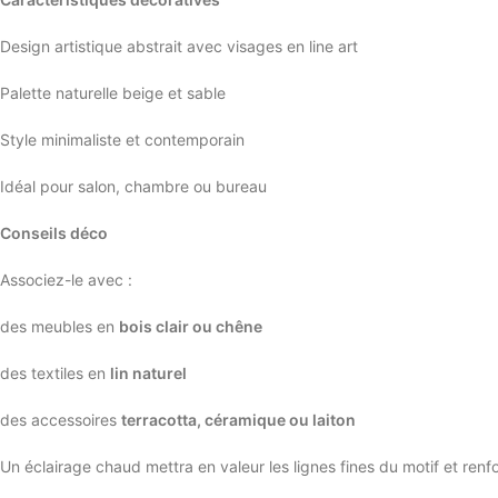
Design artistique abstrait avec visages en line art
Palette naturelle beige et sable
Style minimaliste et contemporain
Idéal pour salon, chambre ou bureau
Conseils déco
Associez-le avec :
des meubles en
bois clair ou chêne
des textiles en
lin naturel
des accessoires
terracotta, céramique ou laiton
Un éclairage chaud mettra en valeur les lignes fines du motif et renf