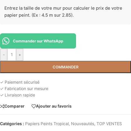
Entrez la taille de votre mur pour calculer le prix de votre
papier peint. (Ex : 4.5 m sur 2.85).
Commander sur WhatsApp
-
+
COMMANDER
✓ Paiement sécurisé
✓ Fabrication sur mesure
✓ Livraison rapide
Comparer
Ajouter au favoris
Catégories :
Papiers Peints Tropical
,
Nouveautés
,
TOP VENTES