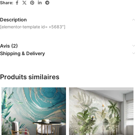
Share:
Description
[elementor-template id= »5683″]
Avis (2)
Shipping & Delivery
Produits similaires