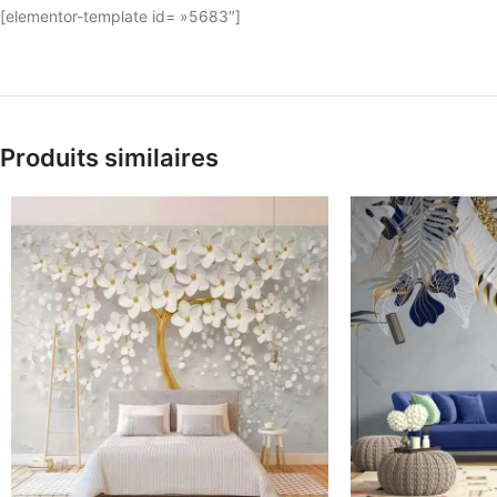
[elementor-template id= »5683″]
Produits similaires