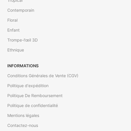
Tropical
Contemporain
Floral
Enfant
Trompe-l’œil 3D
Ethnique
INFORMATIONS
Conditions Générales de Vente (CGV)
Politique d'expédition
Politique De Remboursement
Politique de confidentialité
Mentions légales
Contactez-nous