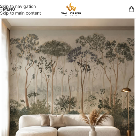
Skip to navigation
MENU
Skip to main content