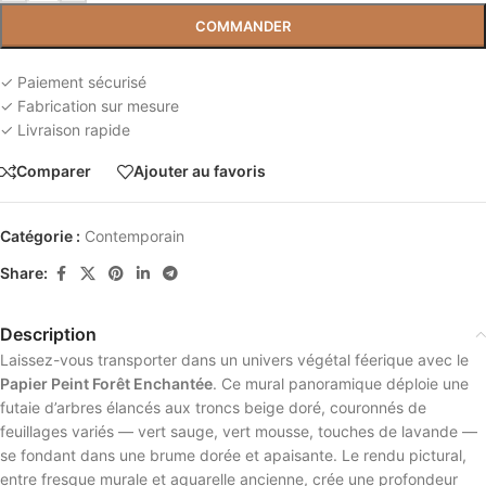
COMMANDER
✓ Paiement sécurisé
✓ Fabrication sur mesure
✓ Livraison rapide
Comparer
Ajouter au favoris
Catégorie :
Contemporain
Share:
Description
Laissez-vous transporter dans un univers végétal féerique avec le
Papier Peint Forêt Enchantée
. Ce mural panoramique déploie une
futaie d’arbres élancés aux troncs beige doré, couronnés de
feuillages variés — vert sauge, vert mousse, touches de lavande —
se fondant dans une brume dorée et apaisante. Le rendu pictural,
entre fresque murale et aquarelle ancienne, crée une profondeur