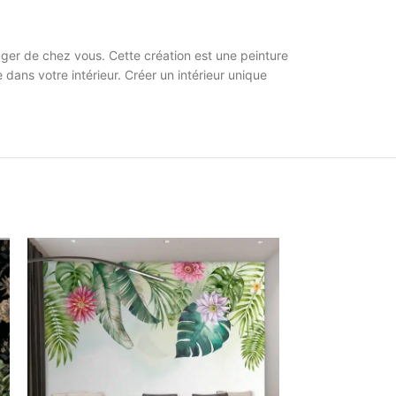
ger de chez vous. Cette création est une peinture
dans votre intérieur. Créer un intérieur unique