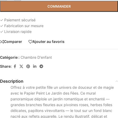
COMMANDER
✓ Paiement sécurisé
✓ Fabrication sur mesure
✓ Livraison rapide
Comparer
Ajouter au favoris
Catégorie :
Chambre D'enfant
Share:
Description
Offrez à votre petite fille un univers de douceur et de magie
avec le Papier Peint Le Jardin des Fées. Ce mural
panoramique déploie un jardin romantique et enchanté —
grandes branches fleuries aux pivoines roses, herbes folles
délicates, papillons virevoltants — le tout sur un fond blanc
nacré aux reflets aquarelle. Le rendu illustratif, délicat et