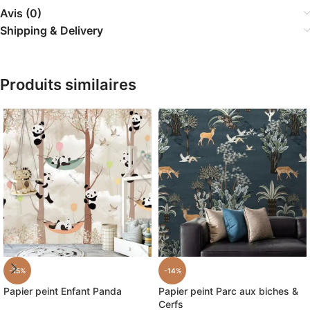
Avis (0)
Shipping & Delivery
Produits similaires
-15%
-14%
Papier peint Enfant Panda
Papier peint Parc aux biches &
Cerfs