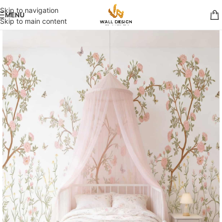
Skip to navigation
MENU
Skip to main content