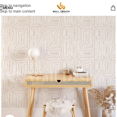
Skip to navigation
MENU
Skip to main content