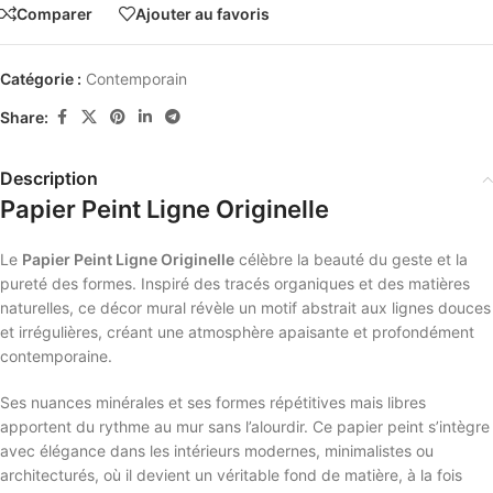
Comparer
Ajouter au favoris
Catégorie :
Contemporain
Share:
Description
Papier Peint Ligne Originelle
Le
Papier Peint Ligne Originelle
célèbre la beauté du geste et la
pureté des formes. Inspiré des tracés organiques et des matières
naturelles, ce décor mural révèle un motif abstrait aux lignes douces
et irrégulières, créant une atmosphère apaisante et profondément
contemporaine.
Ses nuances minérales et ses formes répétitives mais libres
apportent du rythme au mur sans l’alourdir. Ce papier peint s’intègre
avec élégance dans les intérieurs modernes, minimalistes ou
architecturés, où il devient un véritable fond de matière, à la fois