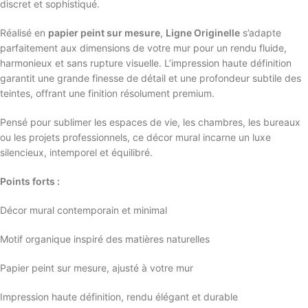
discret et sophistiqué.
Réalisé en
papier peint sur mesure
,
Ligne Originelle
s’adapte
parfaitement aux dimensions de votre mur pour un rendu fluide,
harmonieux et sans rupture visuelle. L’impression haute définition
garantit une grande finesse de détail et une profondeur subtile des
teintes, offrant une finition résolument premium.
Pensé pour sublimer les espaces de vie, les chambres, les bureaux
ou les projets professionnels, ce décor mural incarne un luxe
silencieux, intemporel et équilibré.
Points forts :
Décor mural contemporain et minimal
Motif organique inspiré des matières naturelles
Papier peint sur mesure, ajusté à votre mur
Impression haute définition, rendu élégant et durable