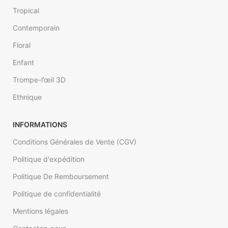
Tropical
Contemporain
Floral
Enfant
Trompe-l’œil 3D
Ethnique
INFORMATIONS
Conditions Générales de Vente (CGV)
Politique d'expédition
Politique De Remboursement
Politique de confidentialité
Mentions légales