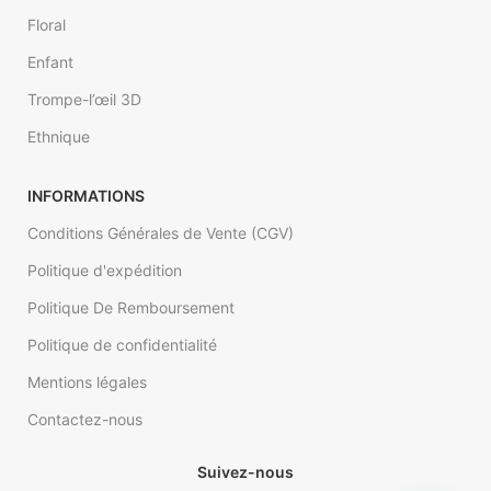
Floral
Enfant
Trompe-l’œil 3D
Ethnique
INFORMATIONS
Conditions Générales de Vente (CGV)
Politique d'expédition
Politique De Remboursement
Politique de confidentialité
Mentions légales
Contactez-nous
Suivez-nous