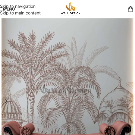
Skip to navigation
MENU
Skip to main content