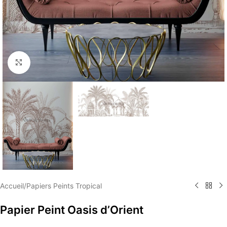
Élargir
Accueil
/
Papiers Peints Tropical
Papier Peint Oasis d’Orient