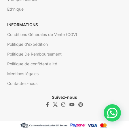
Ethnique
INFORMATIONS
Conditions Générales de Vente (CGV)
Politique d'expédition
Politique De Remboursement
Politique de confidentialité
Mentions légales
Contactez-nous
Suivez-nous