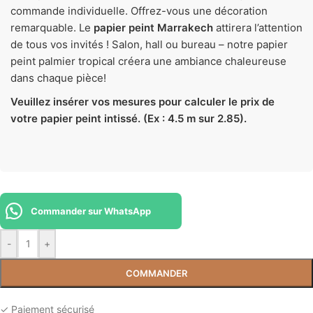
commande individuelle. Offrez-vous une décoration
remarquable. Le
papier peint Marrakech
attirera l’attention
de tous vos invités ! Salon, hall ou bureau – notre papier
peint palmier tropical créera une ambiance chaleureuse
dans chaque pièce!
Veuillez insérer vos mesures pour calculer le prix de
votre papier peint intissé. (Ex : 4.5 m sur 2.85).
Commander sur WhatsApp
-
+
COMMANDER
✓ Paiement sécurisé