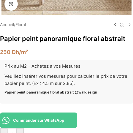
Élargir
Accueil
/
Floral
Papier peint panoramique floral abstrait
250
Dh
/m²
Prix au M2 – Achetez a vos Mesures
Veuillez insérer vos mesures pour calculer le prix de votre
papier peint. (Ex : 4.5 m sur 2.85).
Papier peint panoramique floral abstrait @walldesign
Commander sur WhatsApp