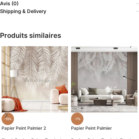
Avis (0)
Shipping & Delivery
Produits similaires
-15%
-7%
Papier Peint Palmier 2
Papier Peint Palmier