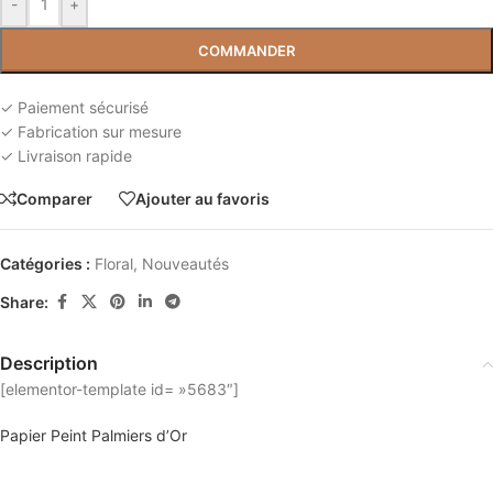
-
+
COMMANDER
✓ Paiement sécurisé
✓ Fabrication sur mesure
✓ Livraison rapide
Comparer
Ajouter au favoris
Catégories :
Floral
,
Nouveautés
Share:
Description
[elementor-template id= »5683″]
Papier Peint Palmiers d’Or