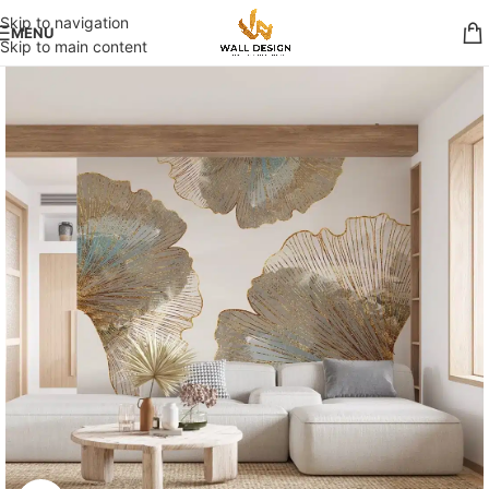
Skip to navigation
MENU
Skip to main content