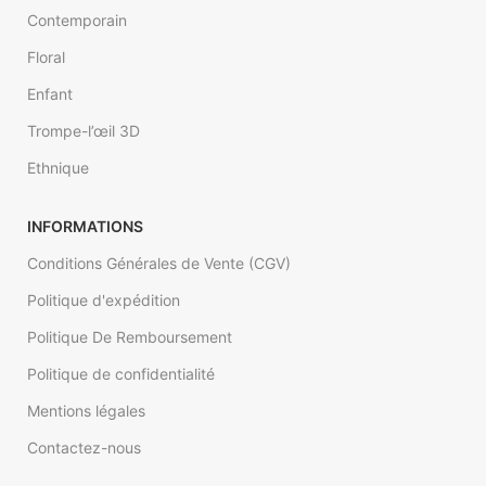
Contemporain
Floral
Enfant
Trompe-l’œil 3D
Ethnique
INFORMATIONS
Conditions Générales de Vente (CGV)
Politique d'expédition
Politique De Remboursement
Politique de confidentialité
Mentions légales
Contactez-nous