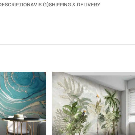
DESCRIPTION
AVIS (1)
SHIPPING & DELIVERY