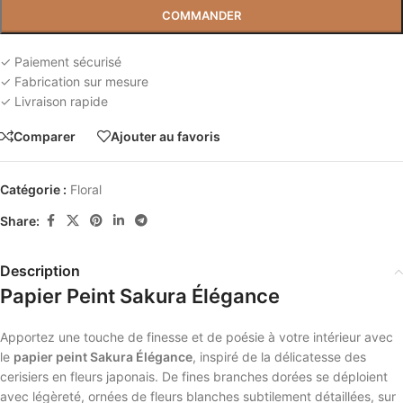
COMMANDER
✓ Paiement sécurisé
✓ Fabrication sur mesure
✓ Livraison rapide
Comparer
Ajouter au favoris
Catégorie :
Floral
Share:
Description
Papier Peint Sakura Élégance
Apportez une touche de finesse et de poésie à votre intérieur avec
le
papier peint Sakura Élégance
, inspiré de la délicatesse des
cerisiers en fleurs japonais. De fines branches dorées se déploient
avec légèreté, ornées de fleurs blanches subtilement détaillées, sur