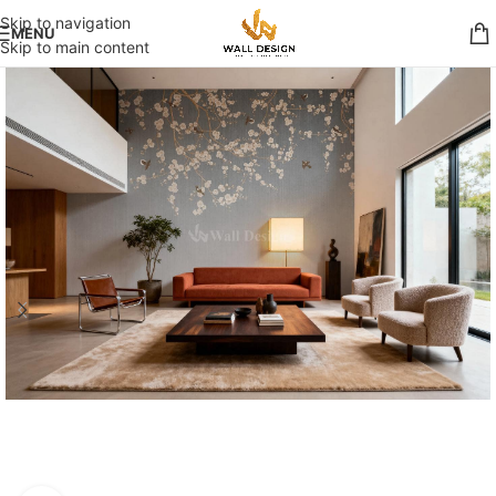
Skip to navigation
MENU
Skip to main content