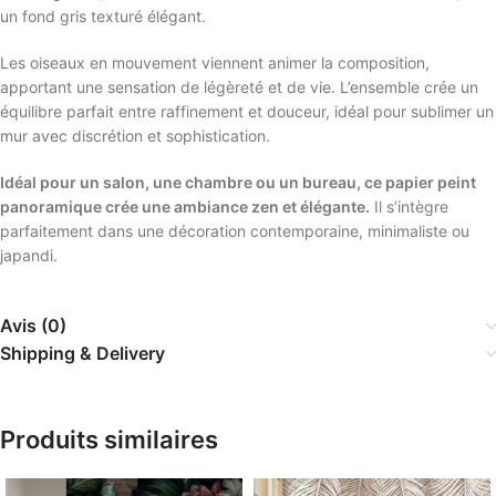
un fond gris texturé élégant.
Les oiseaux en mouvement viennent animer la composition,
apportant une sensation de légèreté et de vie. L’ensemble crée un
équilibre parfait entre raffinement et douceur, idéal pour sublimer un
mur avec discrétion et sophistication.
Idéal pour un salon, une chambre ou un bureau, ce papier peint
panoramique crée une ambiance zen et élégante.
Il s’intègre
parfaitement dans une décoration contemporaine, minimaliste ou
japandi.
Avis (0)
Shipping & Delivery
Produits similaires