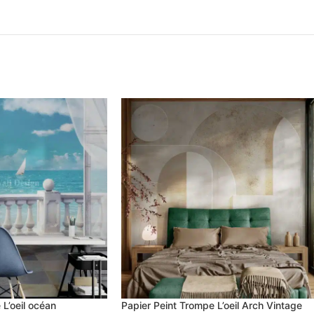
L’oeil océan
Papier Peint Trompe L’oeil Arch Vintage