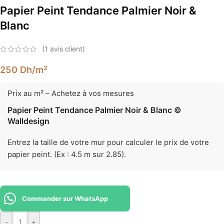
Papier Peint Tendance Palmier Noir &
Blanc
(
1
avis client)
250
Dh
/m²
Prix au m² – Achetez à vos mesures
Papier Peint Tendance Palmier Noir & Blanc ©
Walldesign
Entrez la taille de votre mur pour calculer le prix de votre
papier peint. (Ex : 4.5 m sur 2.85).
Commander sur WhatsApp
-
+