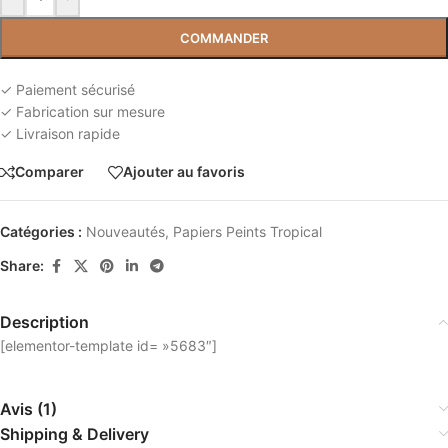
COMMANDER
✓ Paiement sécurisé
✓ Fabrication sur mesure
✓ Livraison rapide
Comparer
Ajouter au favoris
Catégories :
Nouveautés
,
Papiers Peints Tropical
Share:
Description
[elementor-template id= »5683″]
Avis (1)
Shipping & Delivery