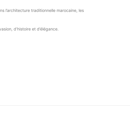
ns l’architecture traditionnelle marocaine, les
sion, d’histoire et d’élégance.