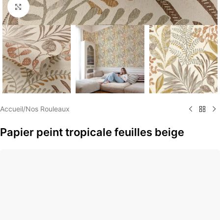
Élargir
Accueil
/
Nos Rouleaux
Papier peint tropicale feuilles beige