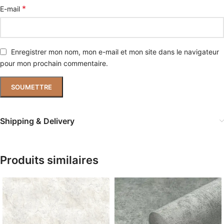
*
E-mail
Enregistrer mon nom, mon e-mail et mon site dans le navigateur
pour mon prochain commentaire.
Shipping & Delivery
Produits similaires