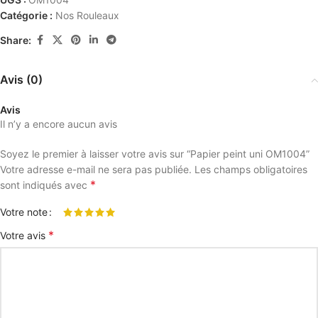
Catégorie :
Nos Rouleaux
Share:
Avis (0)
Avis
Il n’y a encore aucun avis
Soyez le premier à laisser votre avis sur “Papier peint uni OM1004”
Votre adresse e-mail ne sera pas publiée.
Les champs obligatoires
*
sont indiqués avec
Votre note
*
Votre avis