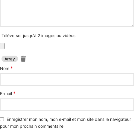
Téléverser jusqu‘à 2 images ou vidéos
Array
*
Nom
*
E-mail
Enregistrer mon nom, mon e-mail et mon site dans le navigateur
pour mon prochain commentaire.